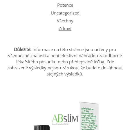
Potence
Uncategorized
Všechny
Zdraví
Důležité:
Informace na této stránce jsou určeny pro
všeobecné znalosti a není efektivní náhradou za odborné
lékařského posudku nebo předepsané léčby. Zde
zobrazené výsledky nejsou zárukou, že budete dosáhnout
stejných výsledků.