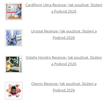
Cardiform Ultra Recenze✅Jak používat, Složení
a Podvod 2026
Urostal Recenze✅Jak používat, Složení a
Podvod 2026
Ostelix Hondro Recenze✅Jak používat, Složení
a Podvod 2026
Cleorix Recenze✅Jak používat, Složení a
Podvod 2026