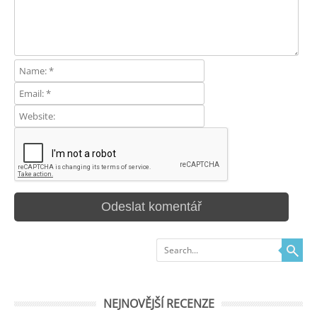
Search
NEJNOVĚJŠÍ RECENZE