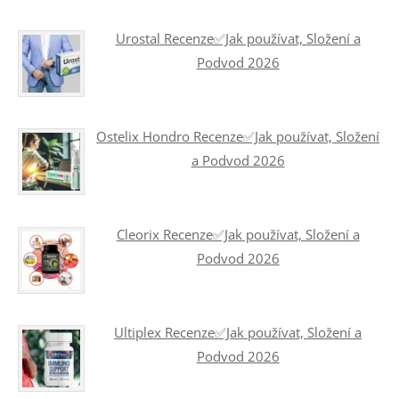
Urostal Recenze✅Jak používat, Složení a
Podvod 2026
Ostelix Hondro Recenze✅Jak používat, Složení
a Podvod 2026
Cleorix Recenze✅Jak používat, Složení a
Podvod 2026
Ultiplex Recenze✅Jak používat, Složení a
Podvod 2026