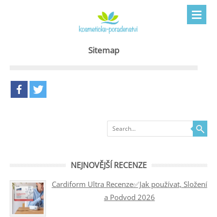
Sitemap
Search
NEJNOVĚJŠÍ RECENZE
Cardiform Ultra Recenze✅Jak používat, Složení
a Podvod 2026