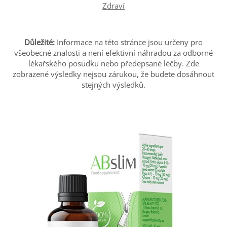
Zdraví
Důležité:
Informace na této stránce jsou určeny pro
všeobecné znalosti a není efektivní náhradou za odborné
lékařského posudku nebo předepsané léčby. Zde
zobrazené výsledky nejsou zárukou, že budete dosáhnout
stejných výsledků.