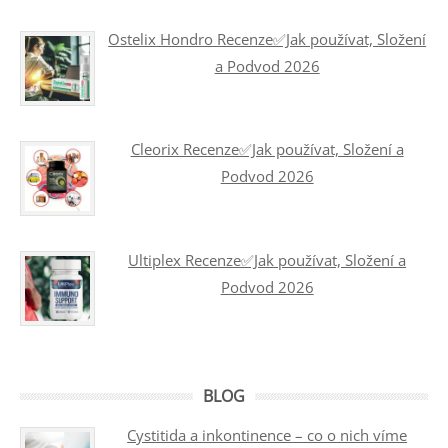
Ostelix Hondro Recenze✅Jak používat, Složení
a Podvod 2026
Cleorix Recenze✅Jak používat, Složení a
Podvod 2026
Ultiplex Recenze✅Jak používat, Složení a
Podvod 2026
BLOG
Cystitida a inkontinence – co o nich víme