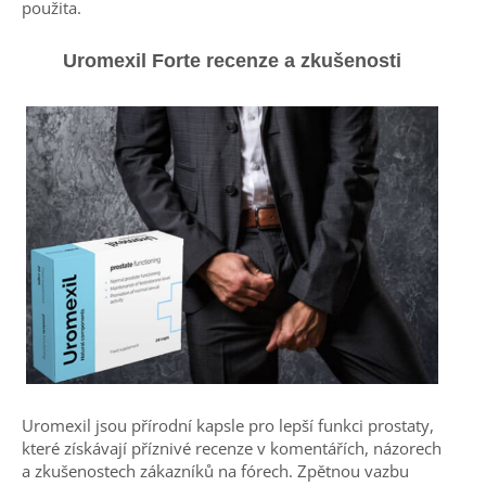
použita.
Uromexil Forte recenze a zkušenosti
Uromexil jsou přírodní kapsle pro lepší funkci prostaty,
které získávají příznivé recenze v komentářích, názorech
a zkušenostech zákazníků na fórech. Zpětnou vazbu