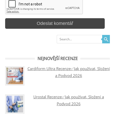
Search
NEJNOVĚJŠÍ RECENZE
Cardiform Ultra Recenze✅Jak používat, Složení
a Podvod 2026
Urostal Recenze✅Jak používat, Složení a
Podvod 2026