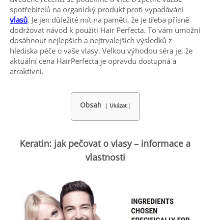
spotřebitelů na organický produkt proti vypadávání
vlasů
. Je jen důležité mít na paměti, že je třeba přísně
dodržovat návod k použití Hair Perfecta. To vám umožní
dosáhnout nejlepších a nejtrvalejších výsledků z
hlediska péče o vaše vlasy. Velkou výhodou séra je, že
aktuální cena HairPerfecta je opravdu dostupná a
atraktivní.
Obsah
Ukázat
Keratin: jak pečovat o vlasy – informace a
vlastnosti