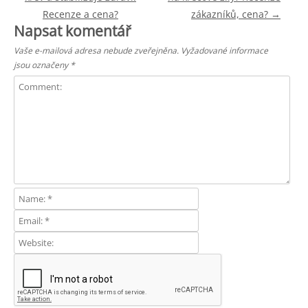
Recenze a cena?
zákazníků, cena?
→
Napsat komentář
Vaše e-mailová adresa nebude zveřejněna.
Vyžadované informace
jsou označeny
*