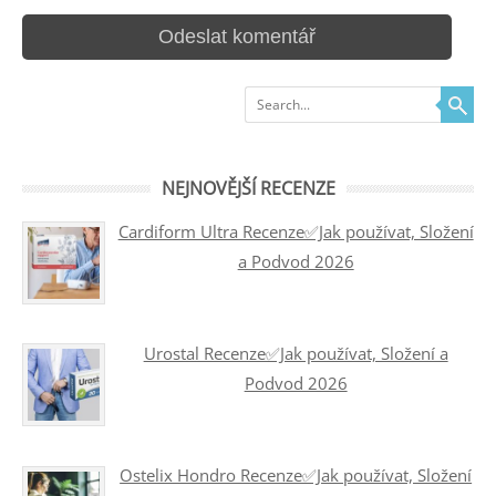
Search
NEJNOVĚJŠÍ RECENZE
Cardiform Ultra Recenze✅Jak používat, Složení
a Podvod 2026
Urostal Recenze✅Jak používat, Složení a
Podvod 2026
Ostelix Hondro Recenze✅Jak používat, Složení