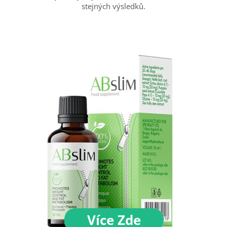
stejných výsledků.