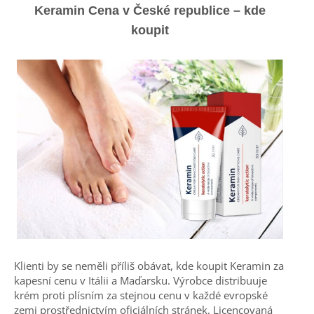
Keramin Cena v České republice – kde
koupit
Klienti by se neměli příliš obávat, kde koupit Keramin za
kapesní cenu v Itálii a Maďarsku. Výrobce distribuuje
krém proti plísním za stejnou cenu v každé evropské
zemi prostřednictvím oficiálních stránek. Licencovaná