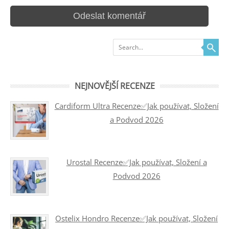
Search
NEJNOVĚJŠÍ RECENZE
Cardiform Ultra Recenze✅Jak používat, Složení
a Podvod 2026
Urostal Recenze✅Jak používat, Složení a
Podvod 2026
Ostelix Hondro Recenze✅Jak používat, Složení