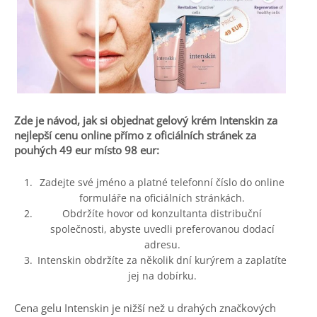
Zde je návod, jak si objednat gelový krém Intenskin za
nejlepší cenu online přímo z oficiálních stránek za
pouhých 49 eur místo 98 eur:
Zadejte své jméno a platné telefonní číslo do online
formuláře na oficiálních stránkách.
Obdržíte hovor od konzultanta distribuční
společnosti, abyste uvedli preferovanou dodací
adresu.
Intenskin obdržíte za několik dní kurýrem a zaplatíte
jej na dobírku.
Cena gelu Intenskin je nižší než u drahých značkových