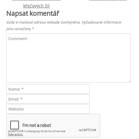
křečových žil
Napsat komentář
Vaše e-mailová adresa nebude zveřejněna.
Vyžadované informace
jsou označeny
*