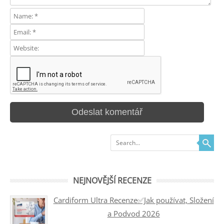
Search
NEJNOVĚJŠÍ RECENZE
Cardiform Ultra Recenze✅Jak používat, Složení
a Podvod 2026