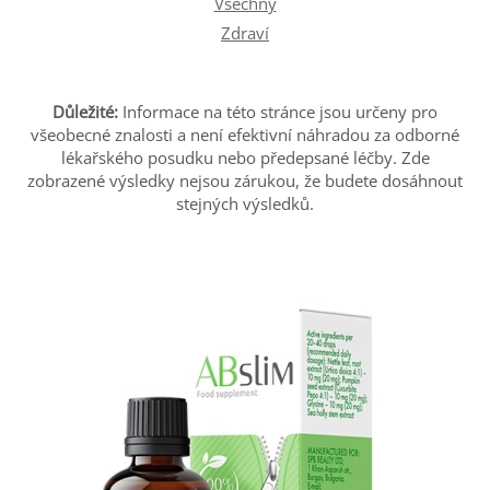
Všechny
Zdraví
Důležité:
Informace na této stránce jsou určeny pro
všeobecné znalosti a není efektivní náhradou za odborné
lékařského posudku nebo předepsané léčby. Zde
zobrazené výsledky nejsou zárukou, že budete dosáhnout
stejných výsledků.