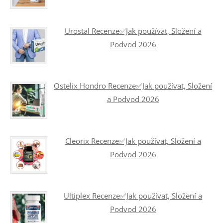
Urostal Recenze✅Jak používat, Složení a
Podvod 2026
Ostelix Hondro Recenze✅Jak používat, Složení
a Podvod 2026
Cleorix Recenze✅Jak používat, Složení a
Podvod 2026
Ultiplex Recenze✅Jak používat, Složení a
Podvod 2026