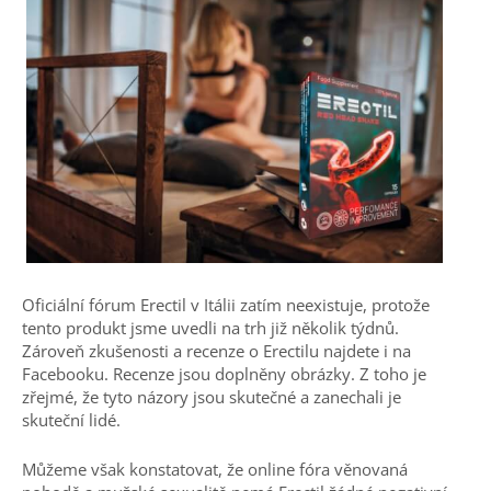
Oficiální fórum Erectil v Itálii zatím neexistuje, protože
tento produkt jsme uvedli na trh již několik týdnů.
Zároveň zkušenosti a recenze o Erectilu najdete i na
Facebooku. Recenze jsou doplněny obrázky. Z toho je
zřejmé, že tyto názory jsou skutečné a zanechali je
skuteční lidé.
Můžeme však konstatovat, že online fóra věnovaná