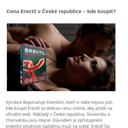
Cena Erectil v České republice – kde koupit?
Výrobce doporučuje klientům, kteří si stále nejsou jisti,
kde koupit Erectil za dobrou cenu online, aby přešli na
oficiální web. Náklady v České republice, Slovensku a
Chorvatsku jsou stejné. Důvodem je zpřístupnění
erektilní plodnosti každému muži na světě. Erectil lze