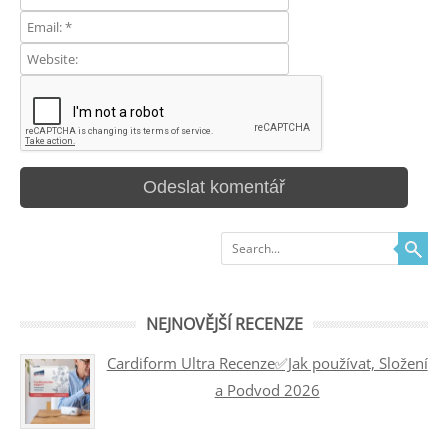
Search
NEJNOVĚJŠÍ RECENZE
Cardiform Ultra Recenze✅Jak používat, Složení
a Podvod 2026