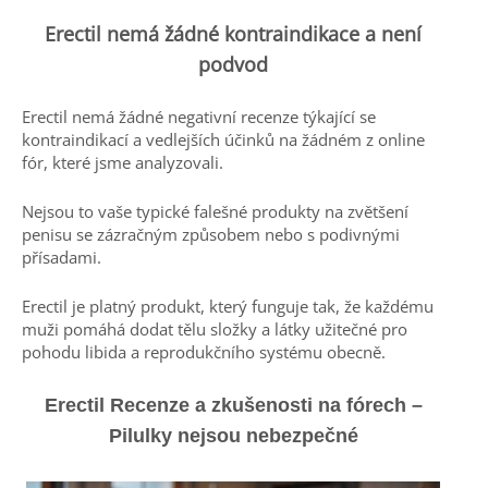
Erectil nemá žádné kontraindikace a není
podvod
Erectil nemá žádné negativní recenze týkající se
kontraindikací a vedlejších účinků na žádném z online
fór, které jsme analyzovali.
Nejsou to vaše typické falešné produkty na zvětšení
penisu se zázračným způsobem nebo s podivnými
přísadami.
Erectil je platný produkt, který funguje tak, že každému
muži pomáhá dodat tělu složky a látky užitečné pro
pohodu libida a reprodukčního systému obecně.
Erectil Recenze a
zkušenosti
na fórech –
Pilulky nejsou nebezpečné