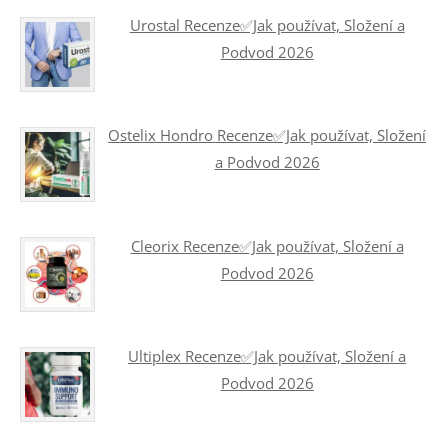
Urostal Recenze✅Jak používat, Složení a
Podvod 2026
Ostelix Hondro Recenze✅Jak používat, Složení
a Podvod 2026
Cleorix Recenze✅Jak používat, Složení a
Podvod 2026
Ultiplex Recenze✅Jak používat, Složení a
Podvod 2026