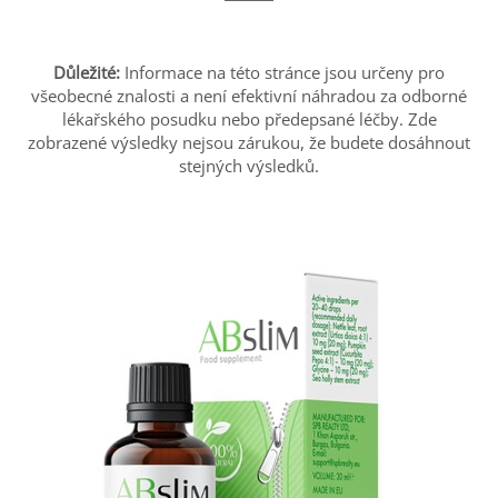
Důležité:
Informace na této stránce jsou určeny pro
všeobecné znalosti a není efektivní náhradou za odborné
lékařského posudku nebo předepsané léčby. Zde
zobrazené výsledky nejsou zárukou, že budete dosáhnout
stejných výsledků.